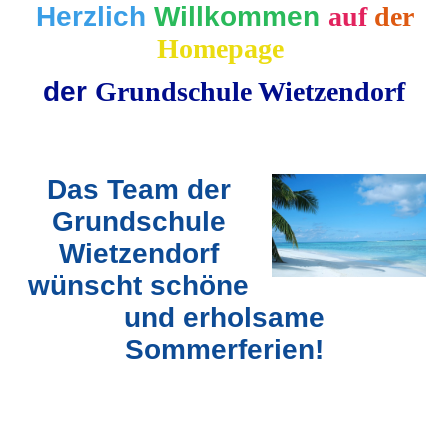
Herzlich
Willkommen
auf
der
Homepage
der
Grundschule Wietzendorf
Das Team der
Grundschule
Wietzendorf
wünscht schöne
und erholsame
Sommerferien!