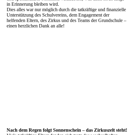
in Erinnerung bleiben wird.
Dies alles war nur möglich durch die tatkräftige und finanzielle
Unterstützung des Schulvereins, dem Engagement der
helfenden Eltern, des Zirkus und des Teams der Grundschule –
einen herzlichen Dank an alle!
Nach dem Regen folgt Sonnenschein – das Zirkuszelt steht!