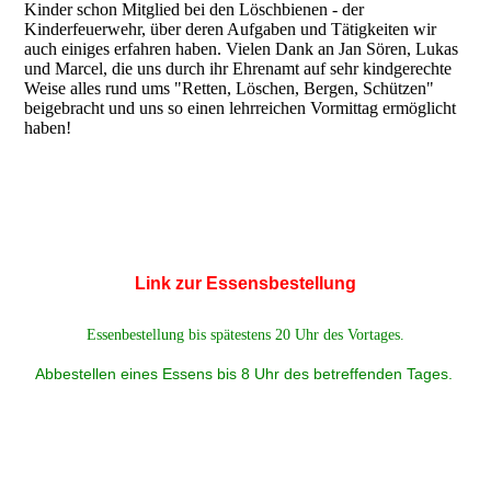
Kinder schon Mitglied bei den Löschbienen - der
Kinderfeuerwehr, über deren Aufgaben und Tätigkeiten wir
auch einiges erfahren haben. Vielen Dank an Jan Sören, Lukas
und Marcel, die uns durch ihr Ehrenamt auf sehr kindgerechte
Weise alles rund ums "Retten, Löschen, Bergen, Schützen"
beigebracht und uns so einen lehrreichen Vormittag ermöglicht
haben!
Link zur Essensbestellung
Essenbestellung bis spätestens 20 Uhr des Vortages.
Abbestellen eines Essens bis 8 Uhr des betreffenden Tages.