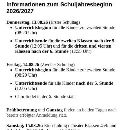
Informationen zum Schuljahresbeginn
2026/2027
Donnerstag, 13.08.26
(Erster Schultag)
Unterrichtsbeginn
für alle Kinder zur zweiten Stunde
(08:20 Uhr)
Unterrichtsende
für die
zweiten Klassen nach der 5.
Stunde
(12:05 Uhr) und für die
dritten und vierten
Klassen nach der 6. Stunde
(12:55 Uhr)
Freitag, 14.08.26
(Zweiter Schultag)
Unterrichtsbeginn
für alle Kinder zur zweiten Stunde
(08:20 Uhr)
Unterrichtsende
für alle Kinder
nach der 5. Stunde
(12:05 Uhr)
Chor findet in der 6. Stunde statt
Frühbetreuung
und
Ganztag
finden an beiden Tagen nach
bereits erfolgter Anmeldung statt.
Samstag, 15.08.26:
Einschulung (Theater Klassen 4a/b und