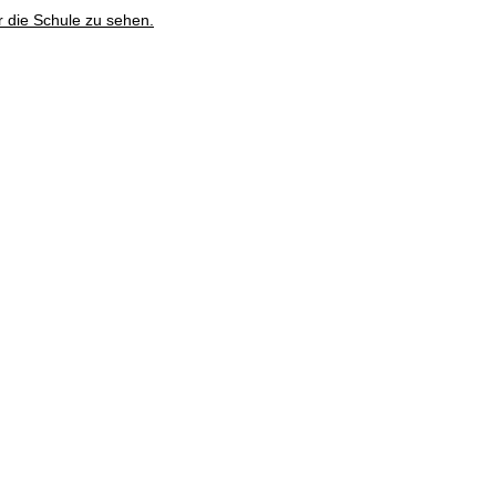
r die Schule zu sehen.