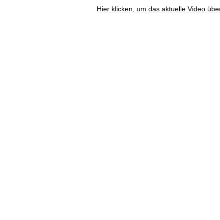
Hier klicken, um das aktuelle Video übe