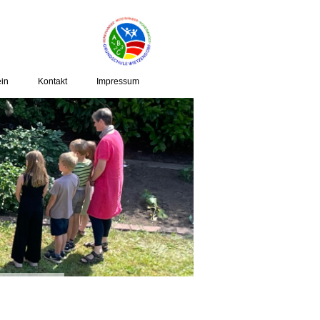
ein
Kontakt
Impressum