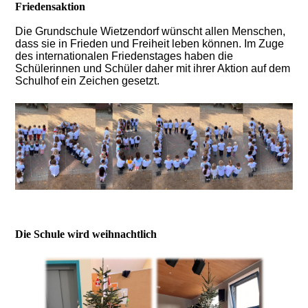
Friedensaktion
Die Grundschule Wietzendorf wünscht allen Menschen,
dass sie in Frieden und Freiheit leben können. Im Zuge
des internationalen Friedenstages haben die
Schülerinnen und Schüler daher mit ihrer Aktion auf dem
Schulhof ein Zeichen gesetzt.
Die Schule wird weihnachtlich