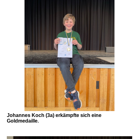
Johannes Koch (3a) erkämpfte sich eine
Goldmedaille.