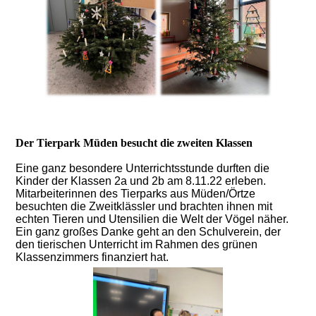
Der Tierpark Müden besucht die zweiten Klassen
Eine ganz besondere Unterrichtsstunde durften die
Kinder der Klassen 2a und 2b am 8.11.22 erleben.
Mitarbeiterinnen des Tierparks aus Müden/Örtze
besuchten die Zweitklässler und brachten ihnen mit
echten Tieren und Utensilien die Welt der Vögel näher.
Ein ganz großes Danke geht an den Schulverein, der
den tierischen Unterricht im Rahmen des grünen
Klassenzimmers finanziert hat.