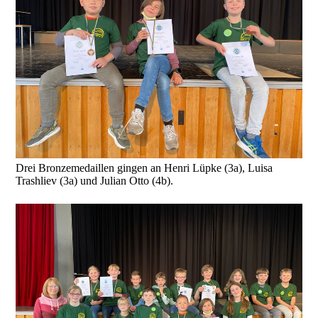
Drei Bronzemedaillen gingen an Henri Lüpke (3a), Luisa
Trashliev (3a) und Julian Otto (4b).