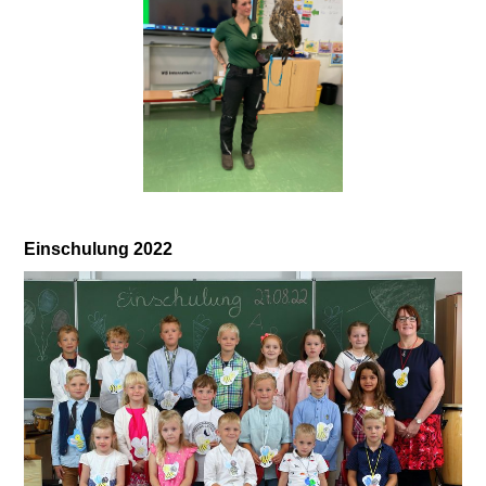
Einschulung 2022