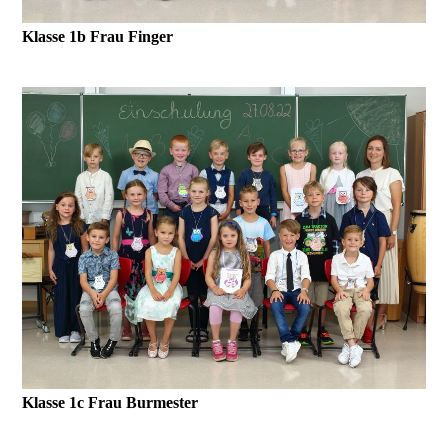
Klasse 1b Frau Finger
Klasse 1c Frau Burmester