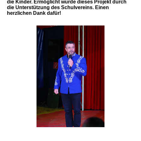
die Kinder. Ermöglicht wurde dieses Projekt durch
die Unterstützung des Schulvereins. Einen
herzlichen Dank dafür!