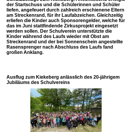
der Startschuss und die Schülerinnen und Schüler
liefen, angefeuert durch zahlreich erschienene Eltern
am Streckenrand, für ihr Laufabzeichen. Gleichzeitig
erliefen die Kinder auch Sponsorengelder, welche für
das im Juni stattfindende Zirkusprojekt eingesetzt
werden sollen. Der Schulverein unterstützte die
Kinder während des Laufs wieder mit Obst am
Streckenrand und der bei Sonnenschein angestellte
Rasensprenger nach Abschluss des Laufs fand
großen Anklang.
Ausflug zum Kiekeberg anlässlich des 20-jährigem
Jubiläums des Schulvereins