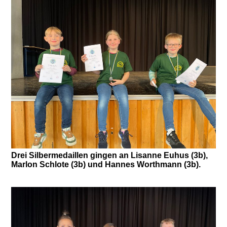
Drei Silbermedaillen gingen an Lisanne Euhus (3b),
Marlon Schlote (3b) und Hannes Worthmann (3b).