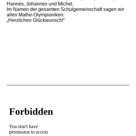
Hannes, Johannes und Michel.
Im Namen der gesamten Schulgemeinschaft sagen wir
allen Mathe-Olympioniken:
„Herzlichen Glückwunsch!“