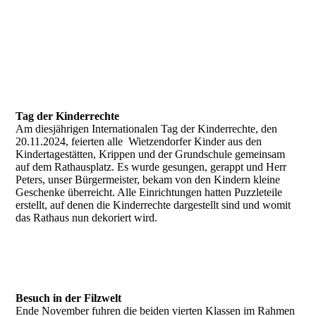
Tag der Kinderrechte
Am diesjährigen Internationalen Tag der Kinderrechte, den
20.11.2024, feierten alle Wietzendorfer Kinder aus den
Kindertagestätten, Krippen und der Grundschule gemeinsam
auf dem Rathausplatz. Es wurde gesungen, gerappt und Herr
Peters, unser Bürgermeister, bekam von den Kindern kleine
Geschenke überreicht. Alle Einrichtungen hatten Puzzleteile
erstellt, auf denen die Kinderrechte dargestellt sind und womit
das Rathaus nun dekoriert wird.
Besuch in der Filzwelt
Ende November fuhren die beiden vierten Klassen im Rahmen