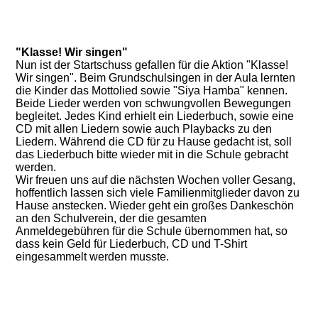
"Klasse! Wir singen"
Nun ist der Startschuss gefallen für die Aktion "Klasse!
Wir singen". Beim Grundschulsingen in der Aula lernten
die Kinder das Mottolied sowie "Siya Hamba" kennen.
Beide Lieder werden von schwungvollen Bewegungen
begleitet. Jedes Kind erhielt ein Liederbuch, sowie eine
CD mit allen Liedern sowie auch Playbacks zu den
Liedern. Während die CD für zu Hause gedacht ist, soll
das Liederbuch bitte wieder mit in die Schule gebracht
werden.
Wir freuen uns auf die nächsten Wochen voller Gesang,
hoffentlich lassen sich viele Familienmitglieder davon zu
Hause anstecken. Wieder geht ein großes Dankeschön
an den Schulverein, der die gesamten
Anmeldegebühren für die Schule übernommen hat, so
dass kein Geld für Liederbuch, CD und T-Shirt
eingesammelt werden musste.