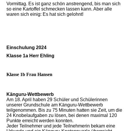
Vormittag. Es ist ganz schön anstrengend, bis man sich
so eine Kartoffel schmecken lassen kann. Aber alle
waren sich einig: Es hat sich gelohnt!
Einschulung 2024
Klasse 1a Herr Ehling
Klasse 1b Frau Hansen
Känguru-Wettbewerb
Am 18. April haben 29 Schüler und Schülerinnen
unserer Grundschule am Känguru-Wettbewerb
teilgenommen. Bis zu 75 Minuten hatten sie Zeit, um die
24 Knobelaufgaben zu lösen, bei denen maximal 120
Punkte erreicht werden konnten.
Jeder Teilnehmer und jede Teilnehmerin bekam eine